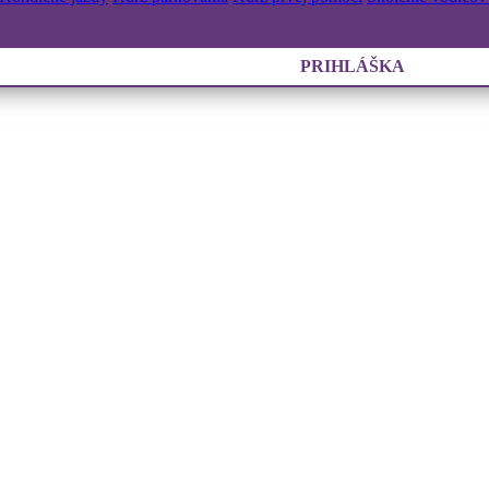
PRIHLÁŠKA