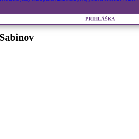
PRIHLÁŠKA
 Sabinov